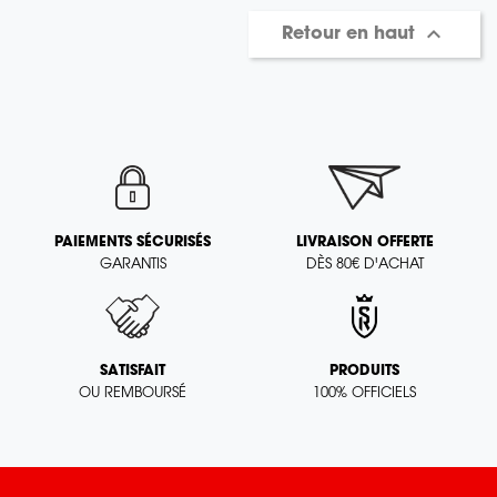

Retour en haut
PAIEMENTS SÉCURISÉS
LIVRAISON OFFERTE
GARANTIS
DÈS 80€ D'ACHAT
SATISFAIT
PRODUITS
OU REMBOURSÉ
100% OFFICIELS