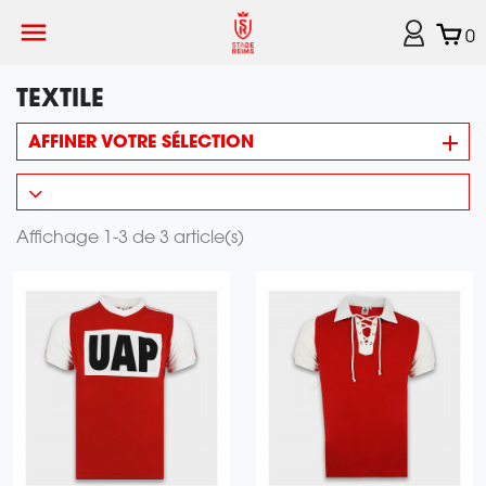

0
TEXTILE
AFFINER VOTRE SÉLECTION
Affichage 1-3 de 3 article(s)