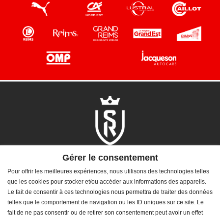
Gérer le consentement
Pour offrir les meilleures expériences, nous utilisons des technologies telles
que les cookies pour stocker et/ou accéder aux informations des appareils.
Le fait de consentir à ces technologies nous permettra de traiter des données
NOUS SUIVRE
telles que le comportement de navigation ou les ID uniques sur ce site. Le
Facebook
Twitter
Instagram
Dailymotion
LinkedIn
fait de ne pas consentir ou de retirer son consentement peut avoir un effet