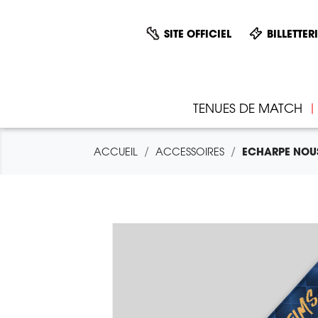
SITE OFFICIEL
BILLETTER
TENUES DE MATCH
ACCUEIL
ACCESSOIRES
ECHARPE NOU