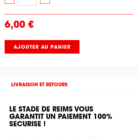
6,00 €
AJOUTER AU PANIER
LIVRAISON ET RETOURS
LE STADE DE REIMS VOUS
GARANTIT UN PAIEMENT 100%
SECURISE !