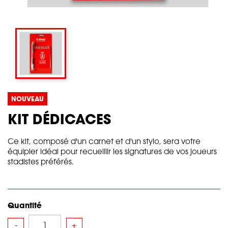
NOUVEAU
KIT DÉDICACES
Ce kit, composé d'un carnet et d'un stylo, sera votre
équipier idéal pour recueillir les signatures de vos joueurs
stadistes préférés.
Quantité
-
+