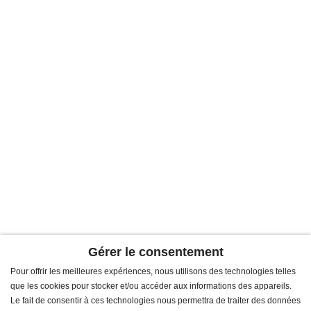
Gérer le consentement
Pour offrir les meilleures expériences, nous utilisons des technologies telles
que les cookies pour stocker et/ou accéder aux informations des appareils.
Le fait de consentir à ces technologies nous permettra de traiter des données