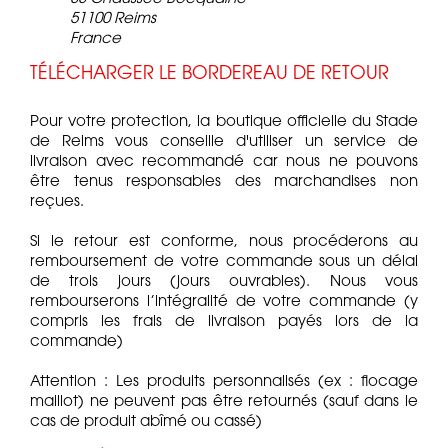
51100 Reims
France
TÉLÉCHARGER LE BORDEREAU DE RETOUR
Pour votre protection, la boutique officielle du Stade
de Reims vous conseille d'utiliser un service de
livraison avec recommandé car nous ne pouvons
être tenus responsables des marchandises non
reçues.
Si le retour est conforme, nous procéderons au
remboursement de votre commande sous un délai
de trois jours (jours ouvrables). Nous vous
rembourserons l’intégralité de votre commande (y
compris les frais de livraison payés lors de la
commande)
Attention : Les produits personnalisés (ex : flocage
maillot) ne peuvent pas être retournés (sauf dans le
cas de produit abîmé ou cassé)