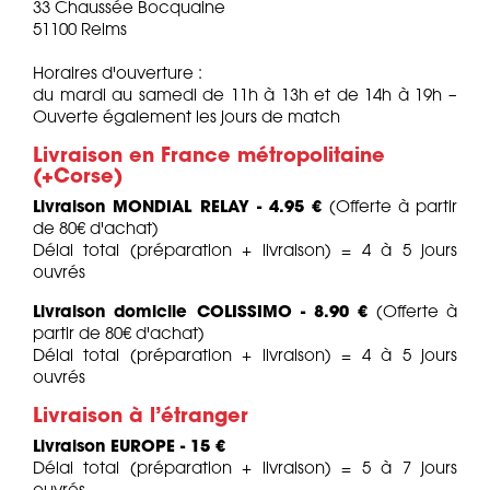
33 Chaussée Bocquaine
51100 Reims
Horaires d'ouverture :
du mardi au samedi de 11h à 13h et de 14h à 19h –
Ouverte également les jours de match
Livraison en France métropolitaine
(+Corse)
Livraison MONDIAL RELAY - 4.95 €
(Offerte à partir
de 80€ d'achat)
Délai total (préparation + livraison) = 4 à 5 jours
ouvrés
Livraison domicile COLISSIMO - 8.90 €
(Offerte à
partir de 80€ d'achat)
Délai total (préparation + livraison) = 4 à 5 jours
ouvrés
Livraison à l’étranger
Livraison EUROPE - 15 €
Délai total (préparation + livraison) = 5 à 7 jours