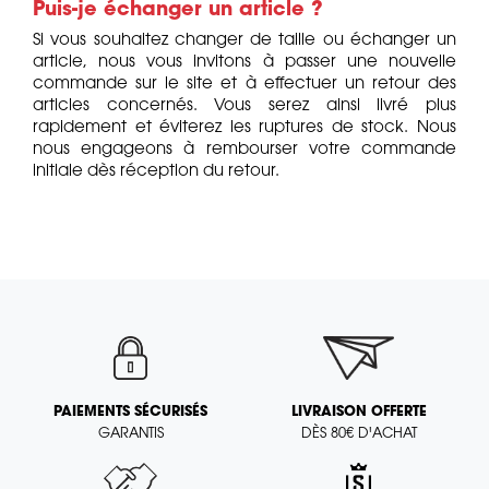
Puis-je échanger un article ?
Si vous souhaitez changer de taille ou échanger un
article, nous vous invitons à passer une nouvelle
commande sur le site et à effectuer un retour des
articles concernés. Vous serez ainsi livré plus
rapidement et éviterez les ruptures de stock. Nous
nous engageons à rembourser votre commande
initiale dès réception du retour.
PAIEMENTS SÉCURISÉS
LIVRAISON OFFERTE
GARANTIS
DÈS 80€ D'ACHAT