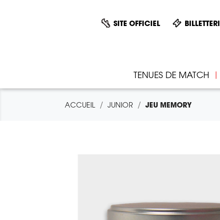
SITE OFFICIEL
BILLETTER
TENUES DE MATCH
ACCUEIL
JUNIOR
JEU MEMORY