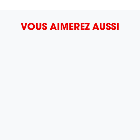
VOUS AIMEREZ AUSSI