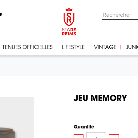
IE
TENUES OFFICIELLES
LIFESTYLE
VINTAGE
JUN
JEU MEMORY
Quantité