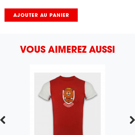
AJOUTER AU PANIER
VOUS AIMEREZ AUSSI