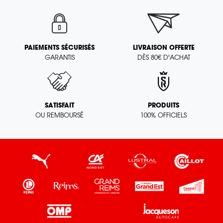
PAIEMENTS SÉCURISÉS
LIVRAISON OFFERTE
GARANTIS
DÈS 80€ D'ACHAT
SATISFAIT
PRODUITS
OU REMBOURSÉ
100% OFFICIELS