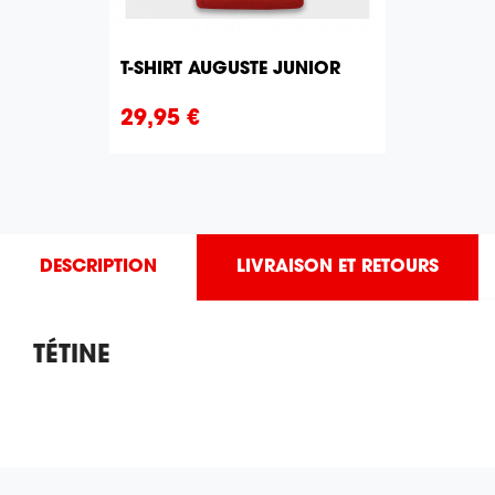
T-SHIRT AUGUSTE JUNIOR
Prix
29,95 €
DESCRIPTION
LIVRAISON ET RETOURS
TÉTINE