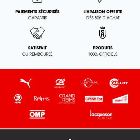
PAIEMENTS SÉCURISÉS
LIVRAISON OFFERTE
GARANTIS
DÈS 80€ D'ACHAT
SATISFAIT
PRODUITS
OU REMBOURSÉ
100% OFFICIELS