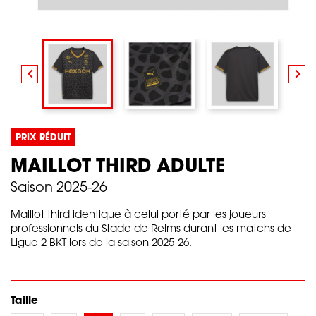


PRIX RÉDUIT
MAILLOT THIRD ADULTE
Saison 2025-26
Maillot third identique à celui porté par les joueurs
professionnels du Stade de Reims durant les matchs de
Ligue 2 BKT lors de la saison 2025-26.
Taille